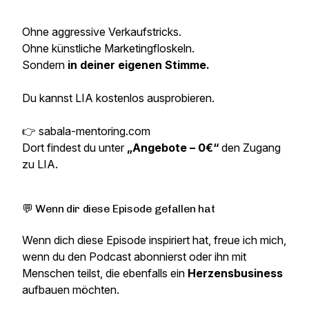
Ohne aggressive Verkaufstricks.
Ohne künstliche Marketingfloskeln.
Sondern
in deiner eigenen Stimme.
Du kannst LIA kostenlos ausprobieren.
👉 sabala-mentoring.com
Dort findest du unter
„Angebote – 0€“
den Zugang
zu LIA.
💬 Wenn dir diese Episode gefallen hat
Wenn dich diese Episode inspiriert hat, freue ich mich,
wenn du den Podcast abonnierst oder ihn mit
Menschen teilst, die ebenfalls ein
Herzensbusiness
aufbauen möchten.