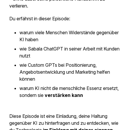
verlieren.
Du erfährst in dieser Episode:
warum viele Menschen Widerstände gegenüber
KI haben
wie Sabala ChatGPT in seiner Arbeit mit Kunden
nutzt
wie Custom GPTs bei Positionierung,
Angebotsentwicklung und Marketing helfen
können
warum KI nicht die menschliche Essenz ersetzt,
sondern sie
verstärken kann
Diese Episode ist eine Einladung, deine Haltung
gegenüber KI zu hinterfragen und zu entdecken, wie