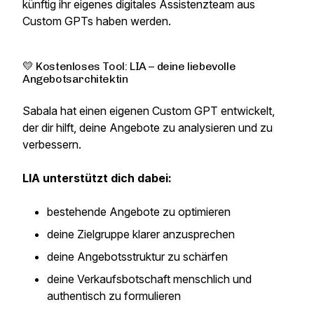
künftig ihr eigenes digitales Assistenzteam aus
Custom GPTs haben werden.
💛 Kostenloses Tool: LIA – deine liebevolle
Angebotsarchitektin
Sabala hat einen eigenen Custom GPT entwickelt,
der dir hilft, deine Angebote zu analysieren und zu
verbessern.
LIA unterstützt dich dabei:
bestehende Angebote zu optimieren
deine Zielgruppe klarer anzusprechen
deine Angebotsstruktur zu schärfen
deine Verkaufsbotschaft menschlich und
authentisch zu formulieren