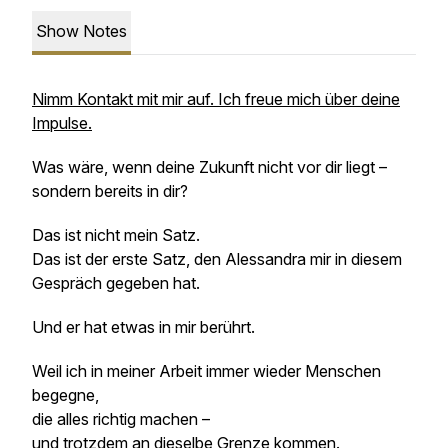
Show Notes
Nimm Kontakt mit mir auf. Ich freue mich über deine
Impulse.
Was wäre, wenn deine Zukunft nicht vor dir liegt –
sondern bereits in dir?
Das ist nicht mein Satz.
Das ist der erste Satz, den Alessandra mir in diesem
Gespräch gegeben hat.
Und er hat etwas in mir berührt.
Weil ich in meiner Arbeit immer wieder Menschen
begegne,
die alles richtig machen –
und trotzdem an dieselbe Grenze kommen.