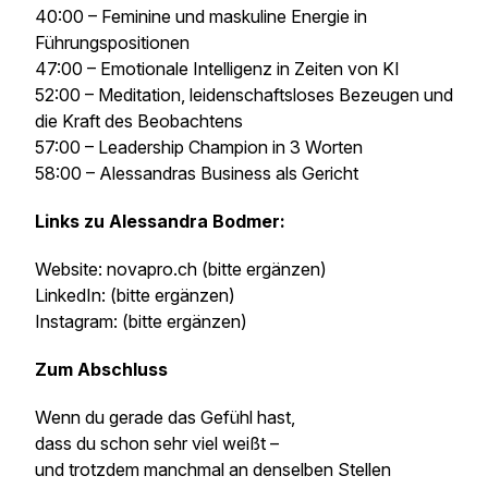
40:00 – Feminine und maskuline Energie in
Führungspositionen
47:00 – Emotionale Intelligenz in Zeiten von KI
52:00 – Meditation, leidenschaftsloses Bezeugen und
die Kraft des Beobachtens
57:00 – Leadership Champion in 3 Worten
58:00 – Alessandras Business als Gericht
Links zu Alessandra Bodmer:
Website: novapro.ch
(bitte ergänzen)
LinkedIn:
(bitte ergänzen)
Instagram:
(bitte ergänzen)
Zum Abschluss
Wenn du gerade das Gefühl hast,
dass du schon sehr viel weißt –
und trotzdem manchmal an denselben Stellen