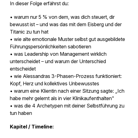
In dieser Folge erfährst du:
• warum nur 5 % von dem, was dich steuert, dir
bewusst ist – und was das mit dem Eisberg und der
Titanic zu tun hat
• wie alte emotionale Muster selbst gut ausgebildete
Führungspersönlichkeiten sabotieren
• was Leadership von Management wirklich
unterscheidet – und warum der Unterschied
entscheidet
• wie Alessandras 3-Phasen-Prozess funktioniert:
Kopf, Herz und kollektives Unbewusstes
• warum eine Klientin nach einer Sitzung sagte: „Ich
habe mehr gelernt als in vier Klinikaufenthalten"
• was die 4 Archetypen mit deiner Selbstführung zu
tun haben
Kapitel / Timeline: