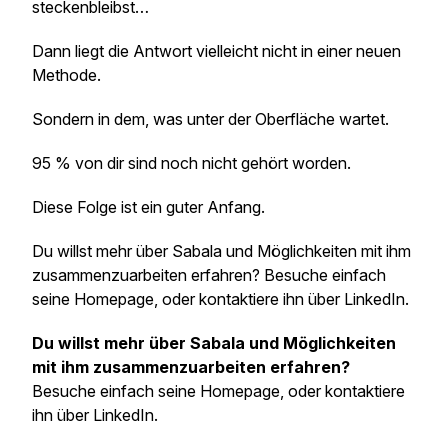
steckenbleibst…
Dann liegt die Antwort vielleicht nicht in einer neuen
Methode.
Sondern in dem, was unter der Oberfläche wartet.
95 % von dir sind noch nicht gehört worden.
Diese Folge ist ein guter Anfang.
Du willst mehr über Sabala und Möglichkeiten mit ihm
zusammenzuarbeiten erfahren? Besuche einfach
seine Homepage, oder kontaktiere ihn über LinkedIn.
Du willst mehr über Sabala und Möglichkeiten
mit ihm zusammenzuarbeiten erfahren?
Besuche einfach seine Homepage, oder kontaktiere
ihn über LinkedIn.