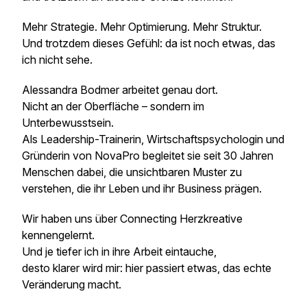
Mehr Strategie. Mehr Optimierung. Mehr Struktur.
Und trotzdem dieses Gefühl: da ist noch etwas, das
ich nicht sehe.
Alessandra Bodmer arbeitet genau dort.
Nicht an der Oberfläche – sondern im
Unterbewusstsein.
Als Leadership-Trainerin, Wirtschaftspsychologin und
Gründerin von NovaPro begleitet sie seit 30 Jahren
Menschen dabei, die unsichtbaren Muster zu
verstehen, die ihr Leben und ihr Business prägen.
Wir haben uns über Connecting Herzkreative
kennengelernt.
Und je tiefer ich in ihre Arbeit eintauche,
desto klarer wird mir: hier passiert etwas, das echte
Veränderung macht.