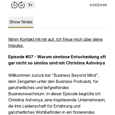
0:00
|
53:49
Show Notes
Nimm Kontakt mit mir auf. Ich freue mich über deine
Impulse.
Episode #07 - Warum sinnlose Entscheidung oft
gar nicht so sinnlos sind mit Christina Ashvinya
Willkommen zurück bei "Business Beyond Mind",
dem Zengarten unter den Business Podcasts, für
ganzheitliches und tiefgreifendes
Businesswachstum. In dieser Episode begrüße ich
Christina Ashvinya, eine inspirierende Unternehmerin,
die ihre Leidenschaft für Ernährung und
ganzheitliches Wohlbefinden in ein florierendes