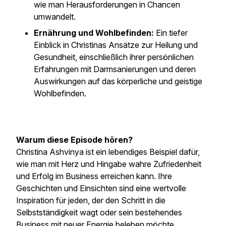
wie man Herausforderungen in Chancen
umwandelt.
Ernährung und Wohlbefinden:
Ein tiefer
Einblick in Christinas Ansätze zur Heilung und
Gesundheit, einschließlich ihrer persönlichen
Erfahrungen mit Darmsanierungen und deren
Auswirkungen auf das körperliche und geistige
Wohlbefinden.
Warum diese Episode hören?
Christina Ashvinya ist ein lebendiges Beispiel dafür,
wie man mit Herz und Hingabe wahre Zufriedenheit
und Erfolg im Business erreichen kann. Ihre
Geschichten und Einsichten sind eine wertvolle
Inspiration für jeden, der den Schritt in die
Selbstständigkeit wagt oder sein bestehendes
Business mit neuer Energie beleben möchte.