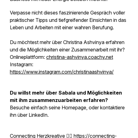
Verpasse nicht dieses faszinierende Gespräch voller
praktischer Tipps und tiefgreifender Einsichten in das
Leben und Arbeiten mit einer wahren Berufung.
Du möchtest mehr über Christina Ashvinya erfahren
und die Möglichkeiten einer Zusammenarbeit mit ihr?
Onlineplattform:
christina-ashvinya.coachy.net
Instagram:
https://www.instagram.com/christinaashvinya/
Du willst mehr über Sabala und Möglichkeiten
mit ihm zusammenzuarbeiten erfahren?
Besuche einfach seine Homepage, oder kontaktiere
ihn über LinkedIn.
Connecting Herzkreative 👉🏼
https://connecting-