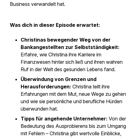
Business verwandelt hat.
Was dich in dieser Episode erwartet:
Christinas bewegender Weg von der
Bankangestellten zur Selbstständigkeit:
Erfahre, wie Christina ihre Karriere im
Finanzwesen hinter sich ließ und ihren wahren
Ruf in der Welt des gesunden Lebens fand.
Überwindung von Grenzen und
Herausforderungen:
Christina teilt ihre
Erfahrungen mit dem Mut, neue Wege zu gehen
und wie sie persönliche und berufliche Hürden
überwunden hat.
Tipps für angehende Unternehmer:
Von der
Bedeutung des Ausprobierens bis zum Umgang
mit Fehlern – Christina gibt wertvolle Einblicke,