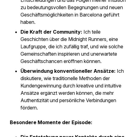
Entscheidungen und das Folgen meiner Intuition
zu bedeutungsvollen Begegnungen und neuen
Geschäftsmöglichkeiten in Barcelona geführt
haben.
Die Kraft der Community:
Ich teile
Geschichten über die Midnight Runners, eine
Laufgruppe, die ich zufällig traf, und wie solche
Gemeinschaften inspirieren und unerwartete
Geschäftschancen eröffnen können.
Überwindung konventioneller Ansätze:
Ich
diskutiere, wie traditionelle Methoden der
Kundengewinnung durch kreative und intuitive
Ansätze ergänzt werden können, die mehr
Authentizität und persönliche Verbindungen
fördern.
Besondere Momente der Episode: