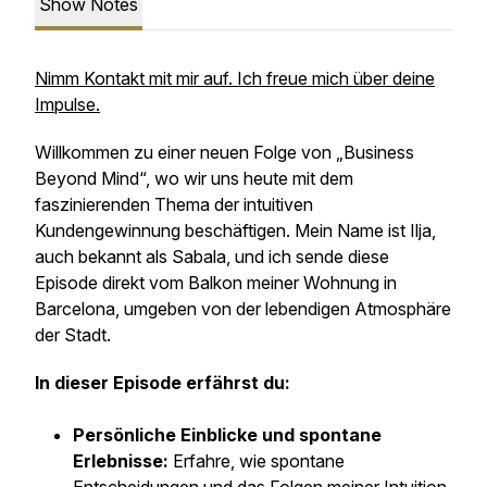
Show Notes
Nimm Kontakt mit mir auf. Ich freue mich über deine
Impulse.
Willkommen zu einer neuen Folge von „Business
Beyond Mind“, wo wir uns heute mit dem
faszinierenden Thema der intuitiven
Kundengewinnung beschäftigen. Mein Name ist Ilja,
auch bekannt als Sabala, und ich sende diese
Episode direkt vom Balkon meiner Wohnung in
Barcelona, umgeben von der lebendigen Atmosphäre
der Stadt.
In dieser Episode erfährst du:
Persönliche Einblicke und spontane
Erlebnisse:
Erfahre, wie spontane