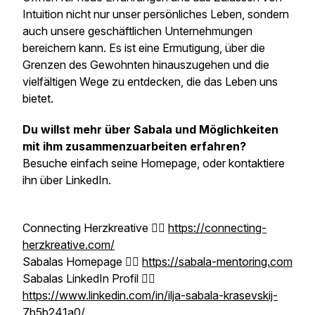
Intuition nicht nur unser persönliches Leben, sondern
auch unsere geschäftlichen Unternehmungen
bereichern kann. Es ist eine Ermutigung, über die
Grenzen des Gewohnten hinauszugehen und die
vielfältigen Wege zu entdecken, die das Leben uns
bietet.
Du willst mehr über Sabala und Möglichkeiten
mit ihm zusammenzuarbeiten erfahren?
Besuche einfach seine Homepage, oder kontaktiere
ihn über LinkedIn.
Connecting Herzkreative 👉🏼
https://connecting-
herzkreative.com/
Sabalas Homepage 👉🏼
https://sabala-mentoring.com
Sabalas LinkedIn Profil 👉🏼
https://www.linkedin.com/in/ilja-sabala-krasevskij-
7b5b241a0/