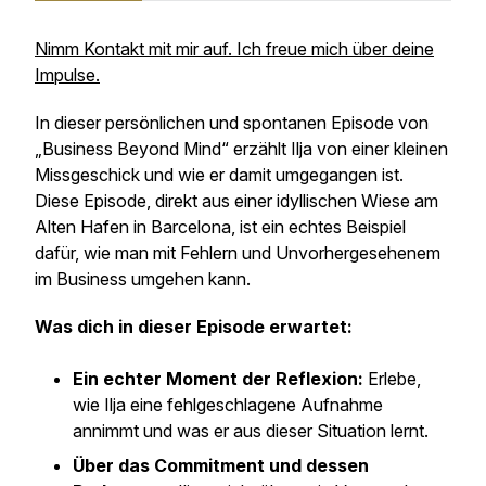
Nimm Kontakt mit mir auf. Ich freue mich über deine
Impulse.
In dieser persönlichen und spontanen Episode von
„Business Beyond Mind“ erzählt Ilja von einer kleinen
Missgeschick und wie er damit umgegangen ist.
Diese Episode, direkt aus einer idyllischen Wiese am
Alten Hafen in Barcelona, ist ein echtes Beispiel
dafür, wie man mit Fehlern und Unvorhergesehenem
im Business umgehen kann.
Was dich in dieser Episode erwartet:
Ein echter Moment der Reflexion:
Erlebe,
wie Ilja eine fehlgeschlagene Aufnahme
annimmt und was er aus dieser Situation lernt.
Über das Commitment und dessen