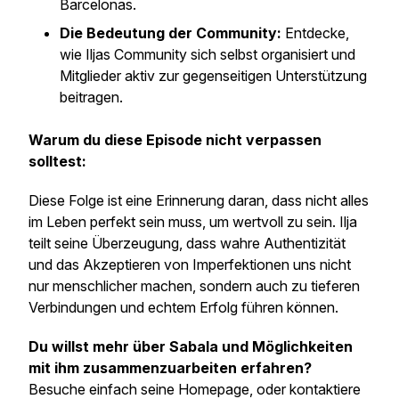
Barcelonas.
Die Bedeutung der Community:
Entdecke,
wie Iljas Community sich selbst organisiert und
Mitglieder aktiv zur gegenseitigen Unterstützung
beitragen.
Warum du diese Episode nicht verpassen
solltest:
Diese Folge ist eine Erinnerung daran, dass nicht alles
im Leben perfekt sein muss, um wertvoll zu sein. Ilja
teilt seine Überzeugung, dass wahre Authentizität
und das Akzeptieren von Imperfektionen uns nicht
nur menschlicher machen, sondern auch zu tieferen
Verbindungen und echtem Erfolg führen können.
Du willst mehr über Sabala und Möglichkeiten
mit ihm zusammenzuarbeiten erfahren?
Besuche einfach seine Homepage, oder kontaktiere