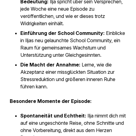
Bedeutung:
Ilja spricht über sein Versprechen,
jede Woche eine neue Episode zu
veröffentlichen, und wie er dieses trotz
Widrigkeiten einhält.
Einführung der School Community:
Einblicke
in Iljas neu gelaunchte School Community, ein
Raum für gemeinsames Wachstum und
Unterstützung unter Gleichgesinnten.
Die Macht der Annahme:
Lerne, wie die
Akzeptanz einer missglückten Situation zur
Stressreduktion und größeren inneren Ruhe
führen kann.
Besondere Momente der Episode:
Spontaneität und Echtheit:
Ilja nimmt dich mit
auf eine ungeschönte Reise, ohne Schnitte und
ohne Vorbereitung, direkt aus dem Herzen