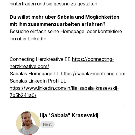
hinterfragen und sie gesund zu gestalten.
Du willst mehr über Sabala und Möglichkeiten
mit ihm zusammenzuarbeiten erfahren?
Besuche einfach seine Homepage, oder kontaktiere
ihn über LinkedIn.
Connecting Herzkreative 👉🏼
https://connecting-
herzkreative.com/
Sabalas Homepage 👉🏼
https://sabala-mentoring.com
Sabalas LinkedIn Profil 👉🏼
https://www.linkedin.com/in/ilja-sabala-krasevskij-
7b5b241a0/
Ilja "Sabala" Krasevskij
Host