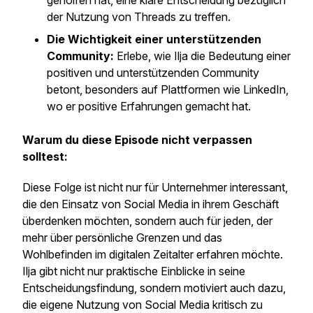
geholfen hat, eine klare Entscheidung bezüglich
der Nutzung von Threads zu treffen.
Die Wichtigkeit einer unterstützenden
Community:
Erlebe, wie Ilja die Bedeutung einer
positiven und unterstützenden Community
betont, besonders auf Plattformen wie LinkedIn,
wo er positive Erfahrungen gemacht hat.
Warum du diese Episode nicht verpassen
solltest:
Diese Folge ist nicht nur für Unternehmer interessant,
die den Einsatz von Social Media in ihrem Geschäft
überdenken möchten, sondern auch für jeden, der
mehr über persönliche Grenzen und das
Wohlbefinden im digitalen Zeitalter erfahren möchte.
Ilja gibt nicht nur praktische Einblicke in seine
Entscheidungsfindung, sondern motiviert auch dazu,
die eigene Nutzung von Social Media kritisch zu