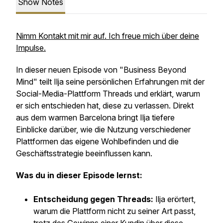
Show Notes
Nimm Kontakt mit mir auf. Ich freue mich über deine
Impulse.
In dieser neuen Episode von "Business Beyond
Mind" teilt Ilja seine persönlichen Erfahrungen mit der
Social-Media-Plattform Threads und erklärt, warum
er sich entschieden hat, diese zu verlassen. Direkt
aus dem warmen Barcelona bringt Ilja tiefere
Einblicke darüber, wie die Nutzung verschiedener
Plattformen das eigene Wohlbefinden und die
Geschäftsstrategie beeinflussen kann.
Was du in dieser Episode lernst:
Entscheidung gegen Threads:
Ilja erörtert,
warum die Plattform nicht zu seiner Art passt,