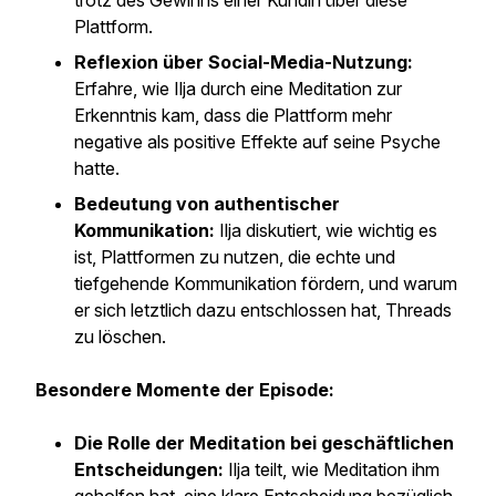
trotz des Gewinns einer Kundin über diese
Plattform.
Reflexion über Social-Media-Nutzung:
Erfahre, wie Ilja durch eine Meditation zur
Erkenntnis kam, dass die Plattform mehr
negative als positive Effekte auf seine Psyche
hatte.
Bedeutung von authentischer
Kommunikation:
Ilja diskutiert, wie wichtig es
ist, Plattformen zu nutzen, die echte und
tiefgehende Kommunikation fördern, und warum
er sich letztlich dazu entschlossen hat, Threads
zu löschen.
Besondere Momente der Episode:
Die Rolle der Meditation bei geschäftlichen
Entscheidungen:
Ilja teilt, wie Meditation ihm